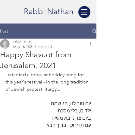
Rabbi Nathan
Post
rabbinathan
May 16, 2021
1 min read
Happy Shavuot from
Jerusalem, 2021
I adapted a popular holiday song for 
this year's festival - in the long tradition 
of Jewish protest liturgy...
יום טוב לנו, חג שמח 
ילדים, בלי מסכה
ביום צרינו בא משיח
עם תו ירוק - ברוך הבא